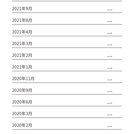
2021年9月
2021年8月
2021年4月
2021年3月
2021年2月
2021年1月
2020年11月
2020年9月
2020年6月
2020年3月
2020年2月