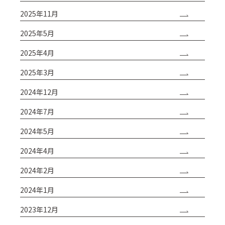
2025年11月
2025年5月
2025年4月
2025年3月
2024年12月
2024年7月
2024年5月
2024年4月
2024年2月
2024年1月
2023年12月