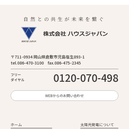
自然との共生が未来を繋ぐ
〒711-0934 岡山県倉敷市児島塩生893-1
tel.086-470-3100 fax.086-475-2345
0120-070-498
フリー
ダイヤル
WEBからのお問い合わせ
ホーム
太陽光発電について