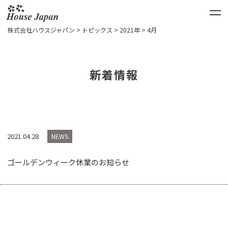
株式会社ハウスジャパン
>
トピックス
>
2021年
>
4月
新着情報
2021.04.28
NEWS
ゴールデンウィーク休業のお知らせ