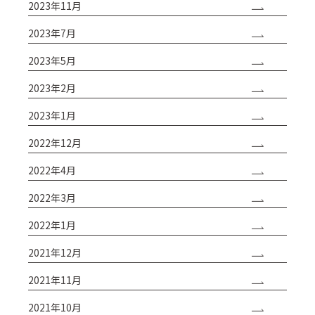
2023年11月
2023年7月
2023年5月
2023年2月
2023年1月
2022年12月
2022年4月
2022年3月
2022年1月
2021年12月
2021年11月
2021年10月