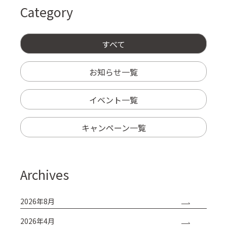
Category
すべて
お知らせ一覧
イベント一覧
キャンペーン一覧
Archives
2026年8月
2026年4月