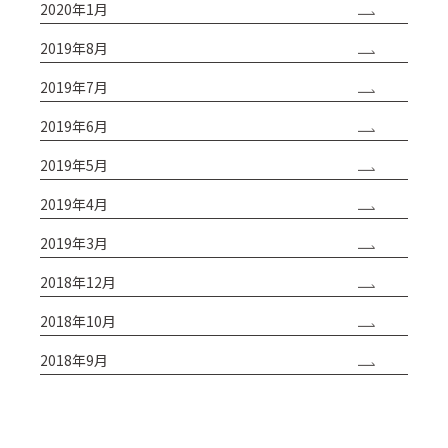
2020年1月
2019年8月
2019年7月
2019年6月
2019年5月
2019年4月
2019年3月
2018年12月
2018年10月
2018年9月