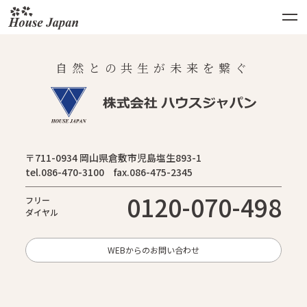
自然との共生が未来を繋ぐ
〒711-0934 岡山県倉敷市児島塩生893-1
tel.086-470-3100 fax.086-475-2345
0120-070-498
フリー
ダイヤル
WEBからのお問い合わせ