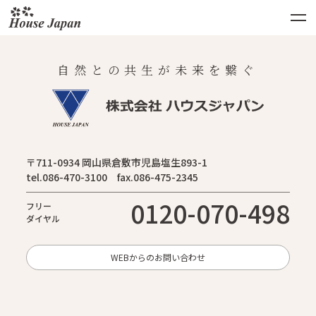
自然との共生が未来を繋ぐ
〒711-0934 岡山県倉敷市児島塩生893-1
tel.086-470-3100 fax.086-475-2345
0120-070-498
フリー
ダイヤル
WEBからのお問い合わせ