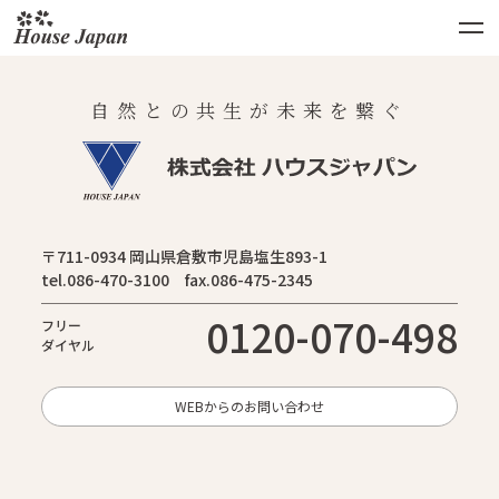
自然との共生が未来を繋ぐ
〒711-0934 岡山県倉敷市児島塩生893-1
tel.086-470-3100 fax.086-475-2345
0120-070-498
フリー
ダイヤル
WEBからのお問い合わせ