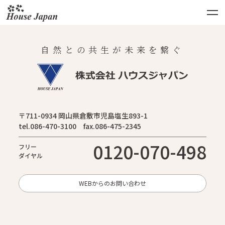
自然との共生が未来を繋ぐ
〒711-0934 岡山県倉敷市児島塩生893-1
tel.086-470-3100 fax.086-475-2345
0120-070-498
フリー
ダイヤル
WEBからのお問い合わせ