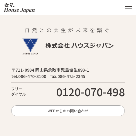
自然との共生が未来を繋ぐ
〒711-0934 岡山県倉敷市児島塩生893-1
tel.086-470-3100 fax.086-475-2345
0120-070-498
フリー
ダイヤル
WEBからのお問い合わせ