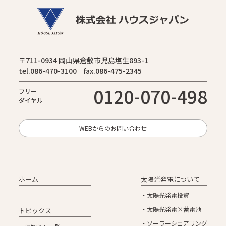
〒711-0934 岡山県倉敷市児島塩生893-1
tel.086-470-3100 fax.086-475-2345
0120-070-498
フリー
ダイヤル
WEBからのお問い合わせ
ホーム
太陽光発電について
太陽光発電投資
太陽光発電×蓄電池
トピックス
ソーラーシェアリング