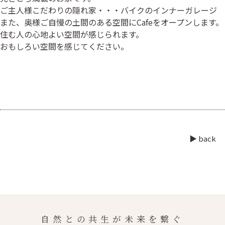
ご主人様こだわりの隠れ家・・・バイクのインナーガレージ
また、奥様ご自慢の土間のある空間にCafeをオープンします。
住む人の心地よい空間が感じられます。
おもしろい空間を感じてください。
▶︎ back
自然との共生が未来を繋ぐ