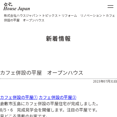
株式会社ハウスジャパン
>
トピックス
>
リフォーム リノベーション
>
カフェ
併設の平屋 オープンハウス
新着情報
カフェ併設の平屋 オープンハウス
2023年07月31日
カフェ併設の平屋①
カフェ併設の平屋②
倉敷市玉島にカフェ併設の平屋住宅が完成しました。
8/5・6 完成見学会を開催します。注目の平屋です。
見どころ満載のお家です。