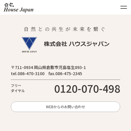
自然との共生が未来を繋ぐ
〒711-0934 岡山県倉敷市児島塩生893-1
tel.086-470-3100 fax.086-475-2345
0120-070-498
フリー
ダイヤル
WEBからのお問い合わせ