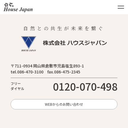
自然との共生が未来を繋ぐ
〒711-0934 岡山県倉敷市児島塩生893-1
tel.086-470-3100 fax.086-475-2345
0120-070-498
フリー
ダイヤル
WEBからのお問い合わせ