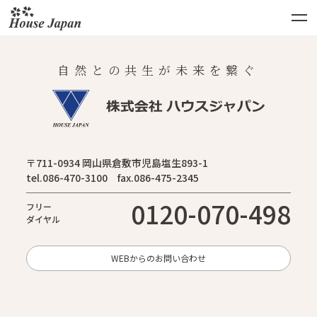
自然との共生が未来を繋ぐ
〒711-0934 岡山県倉敷市児島塩生893-1
tel.086-470-3100 fax.086-475-2345
0120-070-498
フリー
ダイヤル
WEBからのお問い合わせ