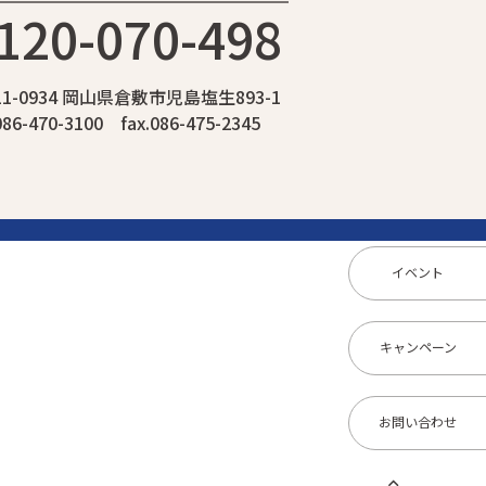
120-070-498
11-0934 岡山県倉敷市児島塩生893-1
.086-470-3100 fax.086-475-2345
イベント
キャンペーン
お問い合わせ