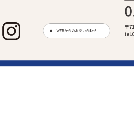
0
〒7
WEBからのお問い合わせ
tel