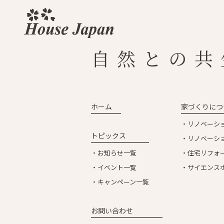
ホ
自然との共
ホーム
家づくりにつ
リノベーシ
トピックス
リノベーシ
お知らせ一覧
住宅リフォ
イベント一覧
サイエンス
キャンペーン一覧
お問い合わせ