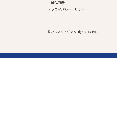
会社概要
プライバシーポリシー
©︎ ハウスジャパン All rights reserved.