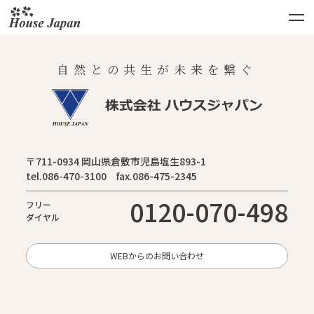
自然との共生が未来を繋ぐ
〒711-0934 岡山県倉敷市児島塩生893-1
tel.086-470-3100 fax.086-475-2345
0120-070-498
フリー
ダイヤル
WEBからのお問い合わせ